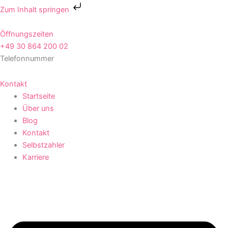
Zum
Zum Inhalt springen
Inhalt
springen
Öffnungszeiten
+49 30 864 200 02
Telefonnummer
Kontakt
Startseite
Über uns
Blog
Kontakt
Selbstzahler
Karriere