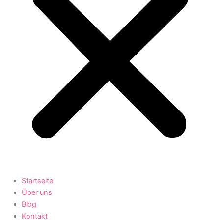
Startseite
Über uns
Blog
Kontakt