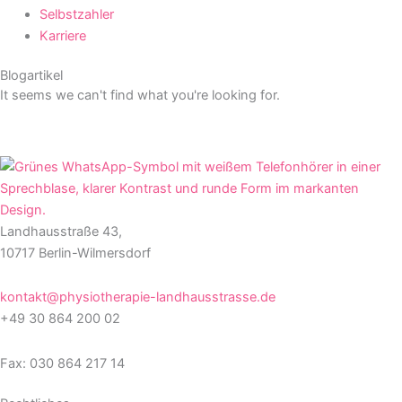
Selbstzahler
Karriere
Blogartikel
It seems we can't find what you're looking for.
Landhausstraße 43,
10717 Berlin-Wilmersdorf
kontakt@physiotherapie-landhausstrasse.de
+49 30 864 200 02
Fax: 030 864 217 14