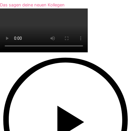
Das sagen deine neuen Kollegen