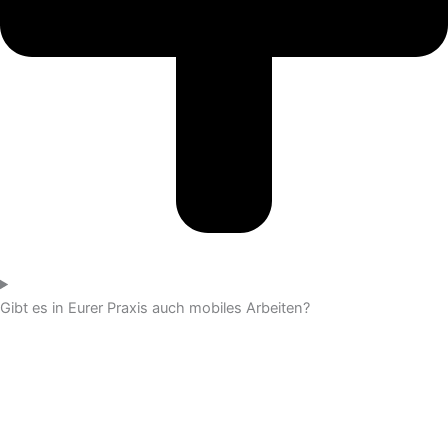
Gibt es in Eurer Praxis auch mobiles Arbeiten?