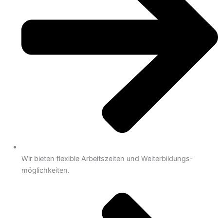
Wir bieten flexible Arbeitszeiten und Weiterbildungs-
möglichkeiten.