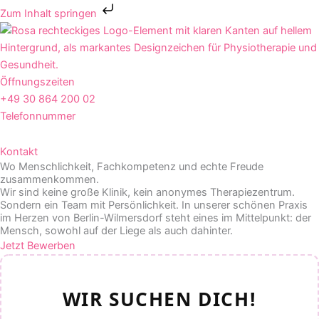
Zum
Zum Inhalt springen
Inhalt
springen
Öffnungszeiten
+49 30 864 200 02
Telefonnummer
Kontakt
Wo Menschlichkeit, Fachkompetenz und echte Freude
zusammenkommen.
Wir sind keine große Klinik, kein anonymes Therapiezentrum.
Sondern ein Team mit Persönlichkeit. In unserer schönen Praxis
im Herzen von Berlin-Wilmersdorf steht eines im Mittelpunkt: der
Mensch, sowohl auf der Liege als auch dahinter.
Jetzt Bewerben
WIR SUCHEN DICH!