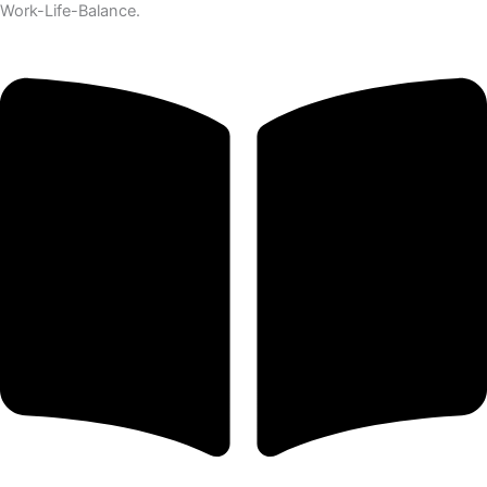
Work-Life-Balance.