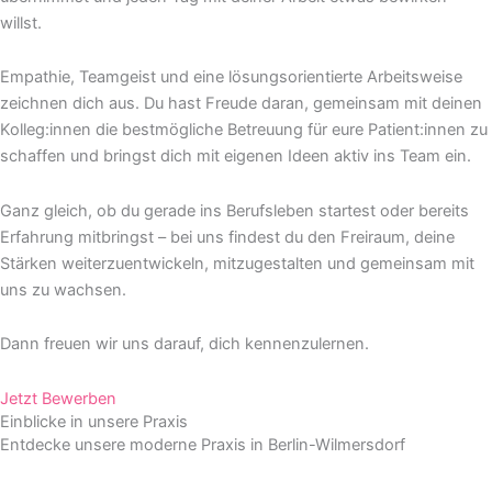
willst.
Empathie, Teamgeist und eine lösungsorientierte Arbeitsweise
zeichnen dich aus. Du hast Freude daran, gemeinsam mit deinen
Kolleg:innen die bestmögliche Betreuung für eure Patient:innen zu
schaffen und bringst dich mit eigenen Ideen aktiv ins Team ein.
Ganz gleich, ob du gerade ins Berufsleben startest oder bereits
Erfahrung mitbringst – bei uns findest du den Freiraum, deine
Stärken weiterzuentwickeln, mitzugestalten und gemeinsam mit
uns zu wachsen.
Dann freuen wir uns darauf, dich kennenzulernen.
Jetzt Bewerben
Einblicke in unsere Praxis
Entdecke unsere moderne Praxis in Berlin-Wilmersdorf