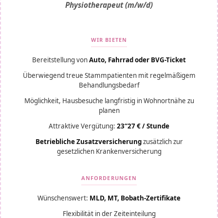
Physiotherapeut (m/w/d)
WIR BIETEN
Bereitstellung von
Auto, Fahrrad oder BVG-Ticket
Überwiegend treue Stammpatienten mit regelmäßigem
Behandlungsbedarf
Möglichkeit, Hausbesuche langfristig in Wohnortnähe zu
planen
Attraktive Vergütung:
23“27 € / Stunde
Betriebliche Zusatzversicherung
zusätzlich zur
gesetzlichen Krankenversicherung
ANFORDERUNGEN
Wünschenswert:
MLD, MT, Bobath-Zertifikate
Flexibilität in der Zeiteinteilung