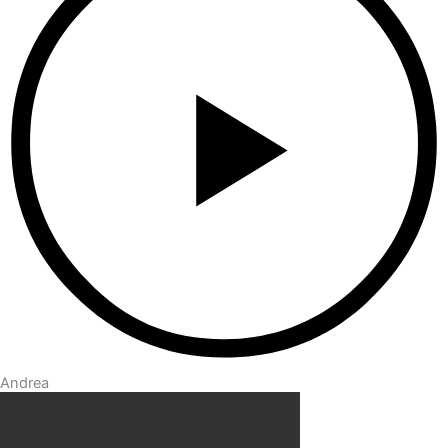
Andrea