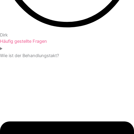
Dirk
Häufig gestellte Fragen
Wie ist der Behandlungstakt?