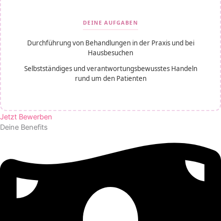
DEINE AUFGABEN
Durchführung von Behandlungen in der Praxis und bei
Hausbesuchen
Selbstständiges und verantwortungsbewusstes Handeln
rund um den Patienten
Jetzt Bewerben
Deine Benefits