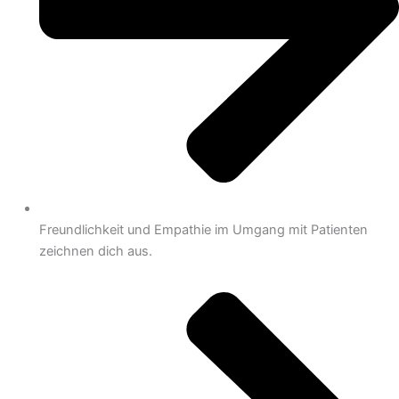
Freundlichkeit und Empathie im Umgang mit Patienten
zeichnen dich aus.