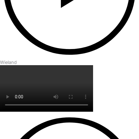
Wieland