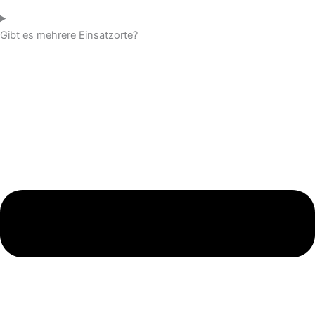
Gibt es mehrere Einsatzorte?