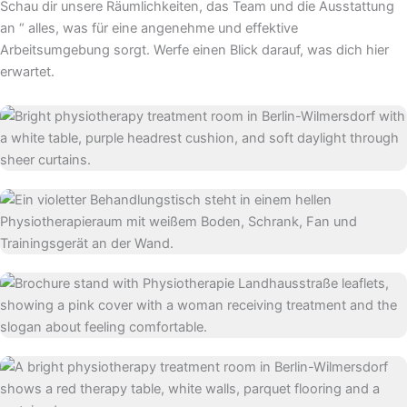
Schau dir unsere Räumlichkeiten, das Team und die Ausstattung
an “ alles, was für eine angenehme und effektive
Arbeitsumgebung sorgt. Werfe einen Blick darauf, was dich hier
erwartet.