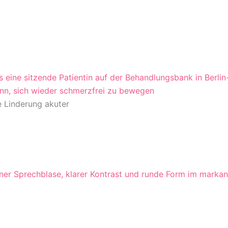
ann, sich wieder schmerzfrei zu bewegen
ne Linderung akuter