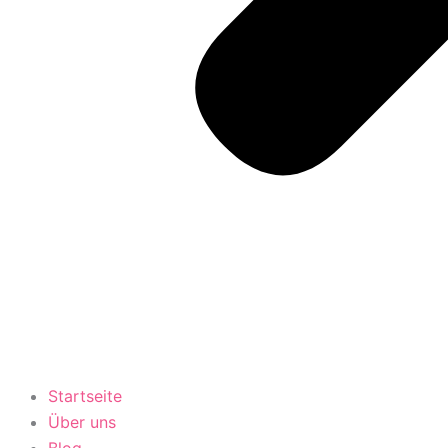
Startseite
Über uns