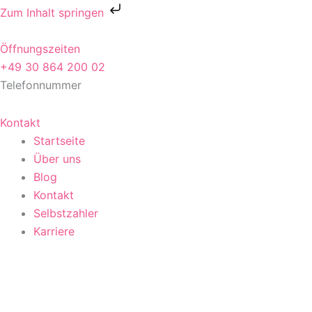
Zum
Zum Inhalt springen
Inhalt
springen
Öffnungszeiten
+49 30 864 200 02
Telefonnummer
Kontakt
Startseite
Über uns
Blog
Kontakt
Selbstzahler
Karriere