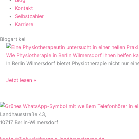
Blog
Kontakt
Selbstzahler
Karriere
Blogartikel
Wie Physiotherapie in Berlin Wilmersdorf Ihnen helfen k
In Berlin Wilmersdorf bietet Physiotherapie nicht nur ei
Jetzt lesen »
Landhausstraße 43,
10717 Berlin-Wilmersdorf