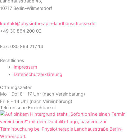
Landhausstraße 43,
10717 Berlin-Wilmersdorf
kontakt@physiotherapie-landhausstrasse.de
+49 30 864 200 02
Fax: 030 864 217 14
Rechtliches
Impressum
Datenschutzerkläreung
Öffnungszeiten
Mo – Do: 8 - 17 Uhr (nach Vereinbarung)
Fr: 8 - 14 Uhr (nach Vereinbarung)
Telefonische Erreichbarkeit