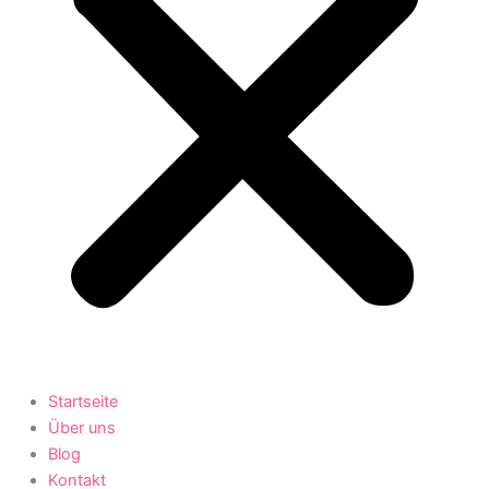
Startseite
Über uns
Blog
Kontakt