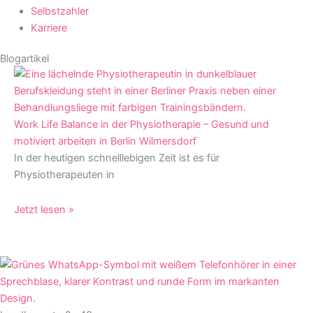
Selbstzahler
Karriere
Blogartikel
Work Life Balance in der Physiotherapie – Gesund und
motiviert arbeiten in Berlin Wilmersdorf
In der heutigen schnelllebigen Zeit ist es für
Physiotherapeuten in
Jetzt lesen »