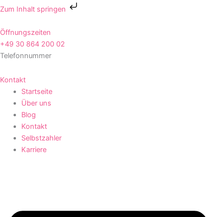
Zum
Zum Inhalt springen
Inhalt
springen
Öffnungszeiten
+49 30 864 200 02
Telefonnummer
Kontakt
Startseite
Über uns
Blog
Kontakt
Selbstzahler
Karriere