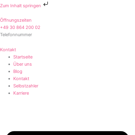
Zum
Zum Inhalt springen
Inhalt
springen
Öffnungszeiten
+49 30 864 200 02
Telefonnummer
Kontakt
Startseite
Über uns
Blog
Kontakt
Selbstzahler
Karriere