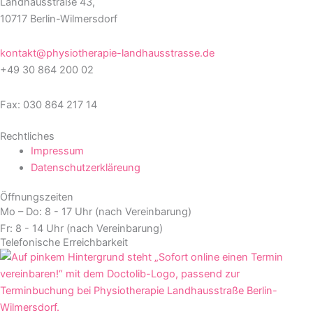
Landhausstraße 43,
10717 Berlin-Wilmersdorf
kontakt@physiotherapie-landhausstrasse.de
+49 30 864 200 02
Fax: 030 864 217 14
Rechtliches
Impressum
Datenschutzerkläreung
Öffnungszeiten
Mo – Do: 8 - 17 Uhr (nach Vereinbarung)
Fr: 8 - 14 Uhr (nach Vereinbarung)
Telefonische Erreichbarkeit