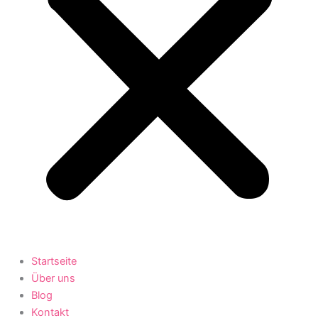
Startseite
Über uns
Blog
Kontakt