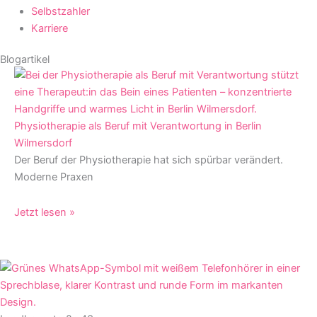
Selbstzahler
Karriere
Blogartikel
Physiotherapie als Beruf mit Verantwortung in Berlin
Wilmersdorf
Der Beruf der Physiotherapie hat sich spürbar verändert.
Moderne Praxen
Jetzt lesen »