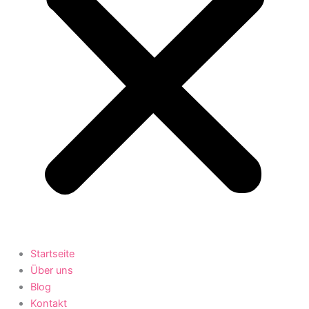
Startseite
Über uns
Blog
Kontakt