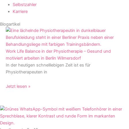
Selbstzahler
Karriere
Blogartikel
Work Life Balance in der Physiotherapie – Gesund und
motiviert arbeiten in Berlin Wilmersdorf
In der heutigen schnelllebigen Zeit ist es für
Physiotherapeuten in
Jetzt lesen »