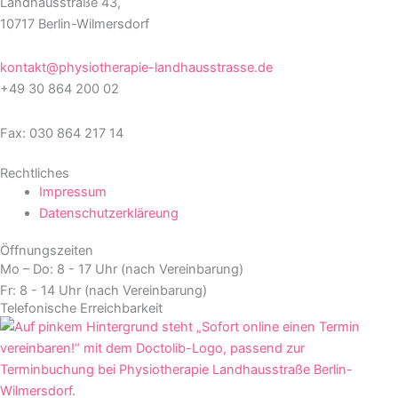
Landhausstraße 43,
10717 Berlin-Wilmersdorf
kontakt@physiotherapie-landhausstrasse.de
+49 30 864 200 02
Fax: 030 864 217 14
Rechtliches
Impressum
Datenschutzerkläreung
Öffnungszeiten
Mo – Do: 8 - 17 Uhr (nach Vereinbarung)
Fr: 8 - 14 Uhr (nach Vereinbarung)
Telefonische Erreichbarkeit