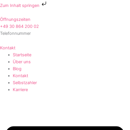
Zum
Zum Inhalt springen
Inhalt
springen
Öffnungszeiten
+49 30 864 200 02
Telefonnummer
Kontakt
Startseite
Über uns
Blog
Kontakt
Selbstzahler
Karriere