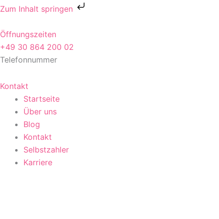
Zum
Zum Inhalt springen
Inhalt
springen
Öffnungszeiten
+49 30 864 200 02
Telefonnummer
Kontakt
Startseite
Über uns
Blog
Kontakt
Selbstzahler
Karriere