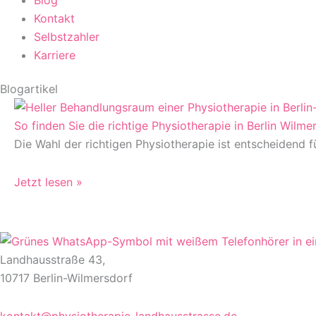
Blog
Kontakt
Selbstzahler
Karriere
Blogartikel
So finden Sie die richtige Physiotherapie in Berlin Wil
Die Wahl der richtigen Physiotherapie ist entscheidend f
Jetzt lesen »
Landhausstraße 43,
10717 Berlin-Wilmersdorf