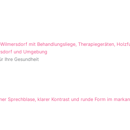
mersdorf und Umgebung
ür Ihre Gesundheit