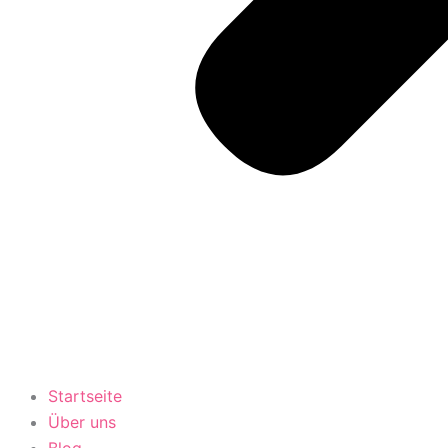
Startseite
Über uns