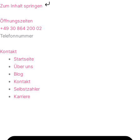
Zum
Zum Inhalt springen
Inhalt
springen
Öffnungszeiten
+49 30 864 200 02
Telefonnummer
Kontakt
Startseite
Über uns
Blog
Kontakt
Selbstzahler
Karriere