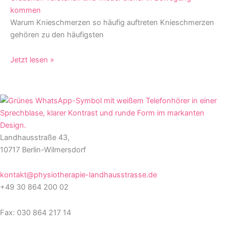
kommen
Warum Knieschmerzen so häufig auftreten Knieschmerzen
gehören zu den häufigsten
Jetzt lesen »
Landhausstraße 43,
10717 Berlin-Wilmersdorf
kontakt@physiotherapie-landhausstrasse.de
+49 30 864 200 02
Fax: 030 864 217 14