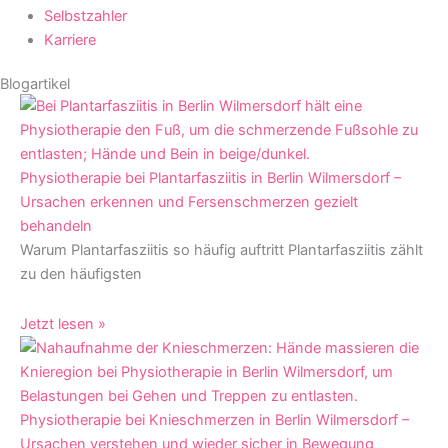
Selbstzahler
Karriere
Blogartikel
Physiotherapie bei Plantarfasziitis in Berlin Wilmersdorf –
Ursachen erkennen und Fersenschmerzen gezielt
behandeln
Warum Plantarfasziitis so häufig auftritt Plantarfasziitis zählt
zu den häufigsten
Jetzt lesen »
Physiotherapie bei Knieschmerzen in Berlin Wilmersdorf –
Ursachen verstehen und wieder sicher in Bewegung