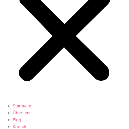
Startseite
Über uns
Blog
Kontakt