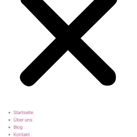
Startseite
Über uns
Blog
Kontakt