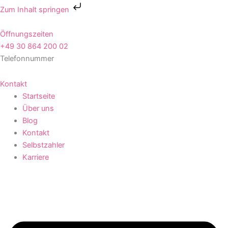
Zum
Zum Inhalt springen
Inhalt
springen
Öffnungszeiten
+49 30 864 200 02
Telefonnummer
Kontakt
Startseite
Über uns
Blog
Kontakt
Selbstzahler
Karriere