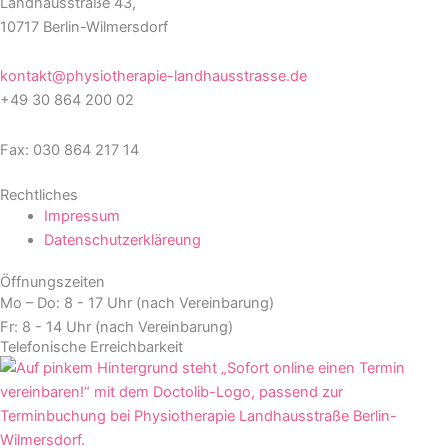
Landhausstraße 43,
10717 Berlin-Wilmersdorf
kontakt@physiotherapie-landhausstrasse.de
+49 30 864 200 02
Fax: 030 864 217 14
Rechtliches
Impressum
Datenschutzerkläreung
Öffnungszeiten
Mo – Do: 8 - 17 Uhr (nach Vereinbarung)
Fr: 8 - 14 Uhr (nach Vereinbarung)
Telefonische Erreichbarkeit