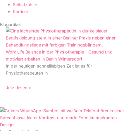
Selbstzahler
Karriere
Blogartikel
Work Life Balance in der Physiotherapie – Gesund und
motiviert arbeiten in Berlin Wilmersdorf
In der heutigen schnelllebigen Zeit ist es für
Physiotherapeuten in
Jetzt lesen »