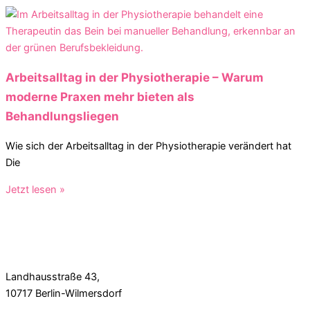
Arbeitsalltag in der Physiotherapie – Warum
moderne Praxen mehr bieten als
Behandlungsliegen
Wie sich der Arbeitsalltag in der Physiotherapie verändert hat
Die
Jetzt lesen »
Landhausstraße 43,
10717 Berlin-Wilmersdorf