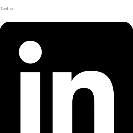
Twitter