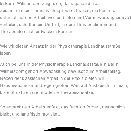
In Berlin Wilmersdorf zeigt sich, dass genau dieses
Zusammenspiel immer wichtiger wird. Praxen, die Raum für
unterschiedliche Arbeitsweisen bieten und Verantwortung sinnvoll
verteilen, schaffen ein Umfeld, in dem Therapeutinnen und
Therapeuten sich entwickeln können.
Wie wir diesen Ansatz in der Physiotherapie Landhausstraße
leben
Auch bei uns in der Physiotherapie Landhausstraße in Berlin
Wilmersdorf gehört Abwechslung bewusst zum Arbeitsalltag.
Neben der klassischen Arbeit in der Praxis bieten wir
Hausbesuche an und legen großen Wert auf Austausch im Team,
klare Strukturen und moderne Therapieansätze.
So entsteht ein Arbeitsumfeld, das fachlich fordert, menschlich
bleibt und langfristig motiviert.