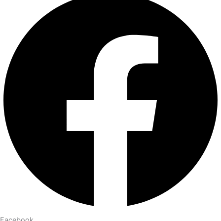
Facebook