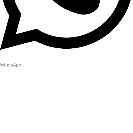
WhatsApp