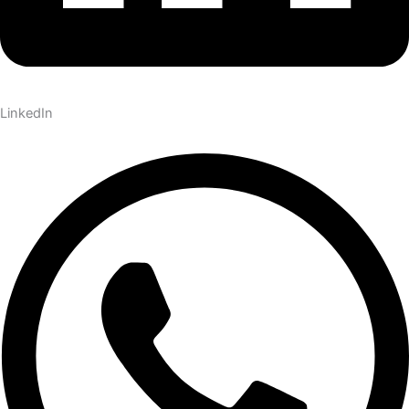
LinkedIn