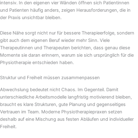
intensiv. In den eigenen vier Wänden öffnen sich Patientinnen
und Patienten häufig anders, zeigen Herausforderungen, die in
der Praxis unsichtbar bleiben.
Diese Nähe sorgt nicht nur für bessere Therapieerfolge, sondern
gibt auch dem eigenen Beruf wieder mehr Sinn. Viele
Therapeutinnen und Therapeuten berichten, dass genau diese
Momente sie daran erinnern, warum sie sich ursprünglich für die
Physiotherapie entschieden haben.
Struktur und Freiheit müssen zusammenpassen
Abwechslung bedeutet nicht Chaos. Im Gegenteil. Damit
unterschiedliche Arbeitsmodelle langfristig motivierend bleiben,
braucht es klare Strukturen, gute Planung und gegenseitiges
Vertrauen im Team. Moderne Physiotherapiepraxen setzen
deshalb auf eine Mischung aus festen Abläufen und individueller
Freiheit.