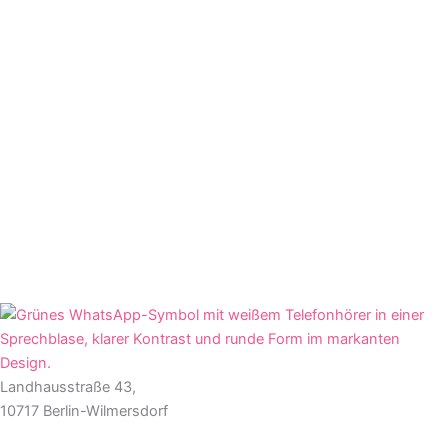
Landhausstraße 43,
10717 Berlin-Wilmersdorf