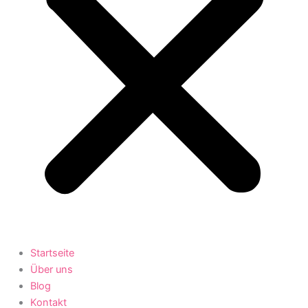
Startseite
Über uns
Blog
Kontakt