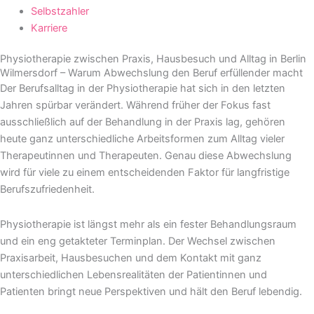
Selbstzahler
Karriere
Physiotherapie zwischen Praxis, Hausbesuch und Alltag in Berlin
Wilmersdorf – Warum Abwechslung den Beruf erfüllender macht
Der Berufsalltag in der Physiotherapie hat sich in den letzten
Jahren spürbar verändert. Während früher der Fokus fast
ausschließlich auf der Behandlung in der Praxis lag, gehören
heute ganz unterschiedliche Arbeitsformen zum Alltag vieler
Therapeutinnen und Therapeuten. Genau diese Abwechslung
wird für viele zu einem entscheidenden Faktor für langfristige
Berufszufriedenheit.
Physiotherapie ist längst mehr als ein fester Behandlungsraum
und ein eng getakteter Terminplan. Der Wechsel zwischen
Praxisarbeit, Hausbesuchen und dem Kontakt mit ganz
unterschiedlichen Lebensrealitäten der Patientinnen und
Patienten bringt neue Perspektiven und hält den Beruf lebendig.