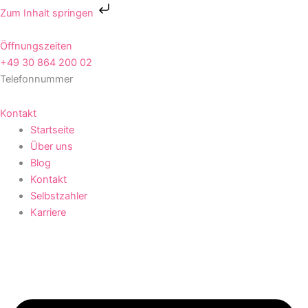
Zum
Zum Inhalt springen
Inhalt
springen
Öffnungszeiten
+49 30 864 200 02
Telefonnummer
Kontakt
Startseite
Über uns
Blog
Kontakt
Selbstzahler
Karriere