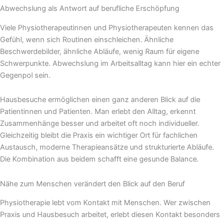
Abwechslung als Antwort auf berufliche Erschöpfung
Viele Physiotherapeutinnen und Physiotherapeuten kennen das
Gefühl, wenn sich Routinen einschleichen. Ähnliche
Beschwerdebilder, ähnliche Abläufe, wenig Raum für eigene
Schwerpunkte. Abwechslung im Arbeitsalltag kann hier ein echter
Gegenpol sein.
Hausbesuche ermöglichen einen ganz anderen Blick auf die
Patientinnen und Patienten. Man erlebt den Alltag, erkennt
Zusammenhänge besser und arbeitet oft noch individueller.
Gleichzeitig bleibt die Praxis ein wichtiger Ort für fachlichen
Austausch, moderne Therapieansätze und strukturierte Abläufe.
Die Kombination aus beidem schafft eine gesunde Balance.
Nähe zum Menschen verändert den Blick auf den Beruf
Physiotherapie lebt vom Kontakt mit Menschen. Wer zwischen
Praxis und Hausbesuch arbeitet, erlebt diesen Kontakt besonders