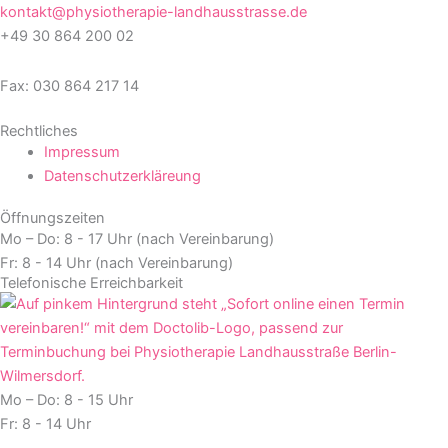
kontakt@physiotherapie-landhausstrasse.de
+49 30 864 200 02
Fax: 030 864 217 14
Rechtliches
Impressum
Datenschutzerkläreung
Öffnungszeiten
Mo – Do: 8 - 17 Uhr (nach Vereinbarung)
Fr: 8 - 14 Uhr (nach Vereinbarung)
Telefonische Erreichbarkeit
Mo – Do: 8 - 15 Uhr
Fr: 8 - 14 Uhr