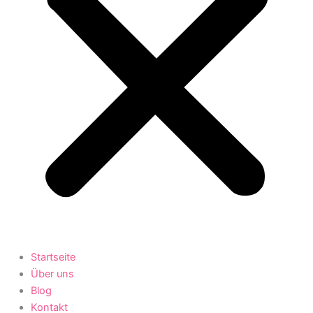
Startseite
Über uns
Blog
Kontakt