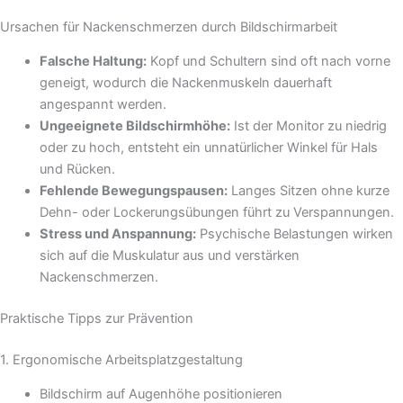
Ursachen für Nackenschmerzen durch Bildschirmarbeit
Falsche Haltung:
Kopf und Schultern sind oft nach vorne
geneigt, wodurch die Nackenmuskeln dauerhaft
angespannt werden.
Ungeeignete Bildschirmhöhe:
Ist der Monitor zu niedrig
oder zu hoch, entsteht ein unnatürlicher Winkel für Hals
und Rücken.
Fehlende Bewegungspausen:
Langes Sitzen ohne kurze
Dehn- oder Lockerungsübungen führt zu Verspannungen.
Stress und Anspannung:
Psychische Belastungen wirken
sich auf die Muskulatur aus und verstärken
Nackenschmerzen.
Praktische Tipps zur Prävention
1. Ergonomische Arbeitsplatzgestaltung
Bildschirm auf Augenhöhe positionieren