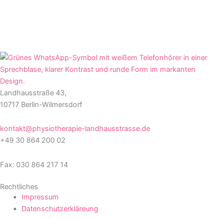
Landhausstraße 43,
10717 Berlin-Wilmersdorf
kontakt@physiotherapie-landhausstrasse.de
+49 30 864 200 02
Fax: 030 864 217 14
Rechtliches
Impressum
Datenschutzerkläreung