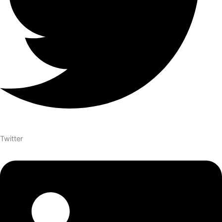
Twitter