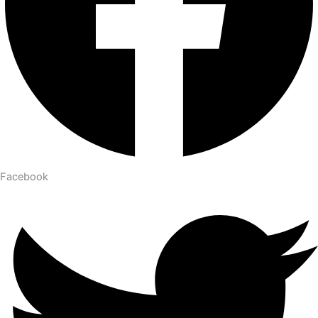
Facebook