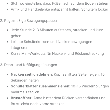
Stuhl so einstellen, dass Füße flach auf dem Boden stehen
Arm- und Handgelenke entspannt halten, Schultern locker
2. Regelmäßige Bewegungspausen
Jede Stunde 2–3 Minuten aufstehen, strecken und kurz
gehen
Leichte Schulterkreisen und Nackenbewegungen
integrieren
Kurze Mini-Workouts für Nacken- und Rückenstreckung
3. Dehn- und Kräftigungsübungen
Nacken seitlich dehnen:
Kopf sanft zur Seite neigen, 10
Sekunden halten
Schulterblätter zusammenziehen:
10–15 Wiederholungen
mehrmals täglich
Brustöffner:
Arme hinter dem Rücken verschränken und
Brust leicht nach vorne strecken