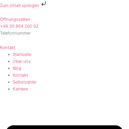
Zum
Zum Inhalt springen
Inhalt
springen
Öffnungszeiten
+49 30 864 200 02
Telefonnummer
Kontakt
Startseite
Über uns
Blog
Kontakt
Selbstzahler
Karriere