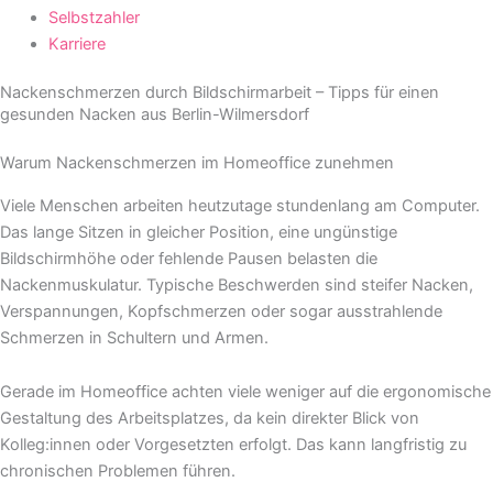
Selbstzahler
Karriere
Nackenschmerzen durch Bildschirmarbeit – Tipps für einen
gesunden Nacken aus Berlin-Wilmersdorf
Warum Nackenschmerzen im Homeoffice zunehmen
Viele Menschen arbeiten heutzutage stundenlang am Computer.
Das lange Sitzen in gleicher Position, eine ungünstige
Bildschirmhöhe oder fehlende Pausen belasten die
Nackenmuskulatur. Typische Beschwerden sind steifer Nacken,
Verspannungen, Kopfschmerzen oder sogar ausstrahlende
Schmerzen in Schultern und Armen.
Gerade im Homeoffice achten viele weniger auf die ergonomische
Gestaltung des Arbeitsplatzes, da kein direkter Blick von
Kolleg:innen oder Vorgesetzten erfolgt. Das kann langfristig zu
chronischen Problemen führen.