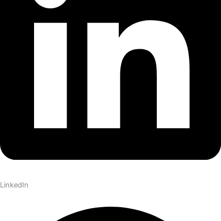
LinkedIn