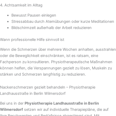
4. Achtsamkeit im Alltag
Bewusst Pausen einlegen
Stressabbau durch Atemübungen oder kurze Meditationen
Bildschirmzeit außerhalb der Arbeit reduzieren
Wann professionelle Hilfe sinnvoll ist
Wenn die Schmerzen über mehrere Wochen anhalten, ausstrahlen
oder die Beweglichkeit einschränken, ist es ratsam, eine
Fachperson zu konsultieren. Physiotherapeutische Maßnahmen
können helfen, die Verspannungen gezielt zu lösen, Muskeln zu
stärken und Schmerzen langfristig zu reduzieren.
Nackenschmerzen gezielt behandeln – Physiotherapie
Landhausstraße in Berlin Wilmersdorf
Bei uns in der
Physiotherapie Landhausstraße in Berlin
Wilmersdorf
setzen wir auf individuelle Therapiepläne, die auf
Ihre Beschwerden und Bedürfnisse abgestimmt sind. Mit