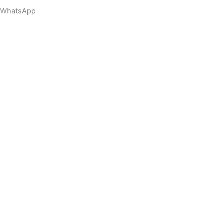
WhatsApp